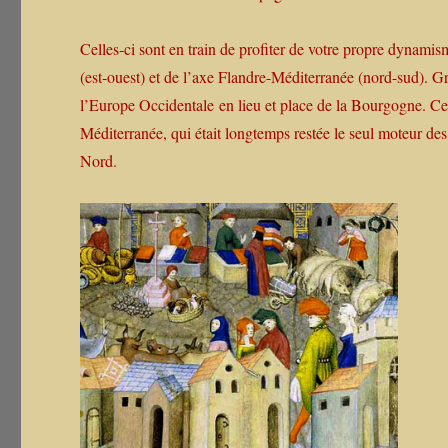
Celles-ci sont en train de profiter de votre propre dynamis
(est-ouest) et de l’axe Flandre-Méditerranée (nord-sud). 
l’Europe Occidentale en lieu et place de la Bourgogne. Ce 
Méditerranée, qui était longtemps restée le seul moteur d
Nord.