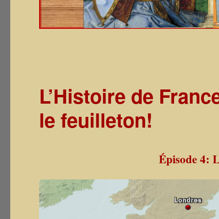
L’Histoire de Franc
le feuilleton!
Épisode 4: 