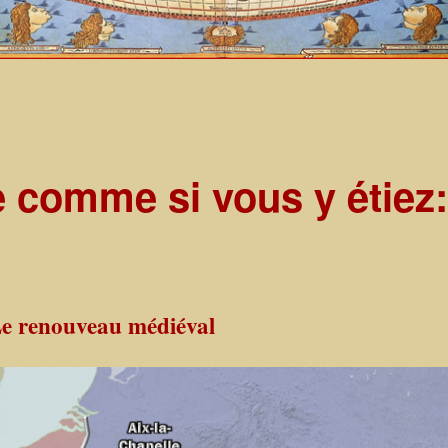
e comme si vous y étiez
Le renouveau médiéval