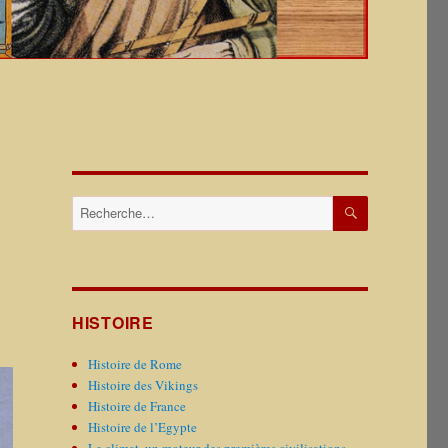
:
RECHERCH
Recherche
pour :
HISTOIRE
Histoire de Rome
Histoire des Vikings
Histoire de France
Histoire de l’Egypte