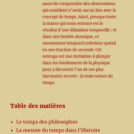
aussi de comprendre des observations
qui semblent n’avoir aucun lien avec le
concept du temps. Ainsi, presque toute
la masse qui nous entoure est le
résultat d’une dilatation temporelle ; et
dans une bombe atomique, ce
mouvement temporel redevient spatial
en une fraction de seconde. Cet
ouvrage est une invitation à plonger
dans les fondements de la physique
pour y découvrir l’un de ses plus
fascinants secrets : la vraie nature du
temps.
Table des matières
Le temps des philosophes
La mesure du temps dans l’Histoire