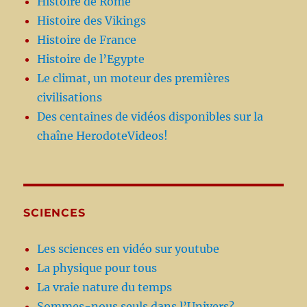
Histoire de Rome
Histoire des Vikings
Histoire de France
Histoire de l’Egypte
Le climat, un moteur des premières
civilisations
Des centaines de vidéos disponibles sur la
chaîne HerodoteVideos!
SCIENCES
Les sciences en vidéo sur youtube
La physique pour tous
La vraie nature du temps
Sommes-nous seuls dans l’Univers?