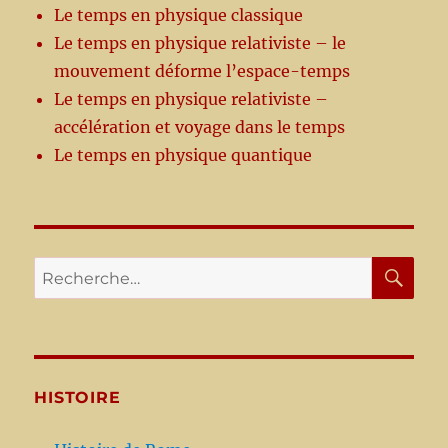
Le temps en physique classique
Le temps en physique relativiste – le
mouvement déforme l’espace-temps
Le temps en physique relativiste –
accélération et voyage dans le temps
Le temps en physique quantique
RE
Recherche
pour :
HISTOIRE